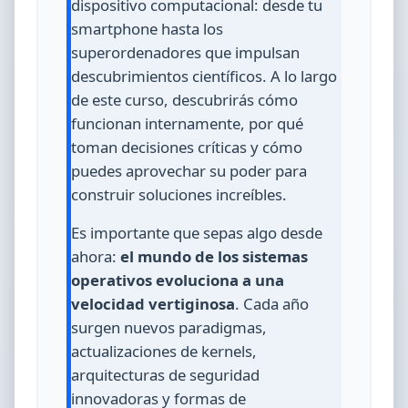
dispositivo computacional: desde tu
smartphone hasta los
superordenadores que impulsan
descubrimientos científicos. A lo largo
de este curso, descubrirás cómo
funcionan internamente, por qué
toman decisiones críticas y cómo
puedes aprovechar su poder para
construir soluciones increíbles.
Es importante que sepas algo desde
ahora:
el mundo de los sistemas
operativos evoluciona a una
velocidad vertiginosa
. Cada año
surgen nuevos paradigmas,
actualizaciones de kernels,
arquitecturas de seguridad
innovadoras y formas de