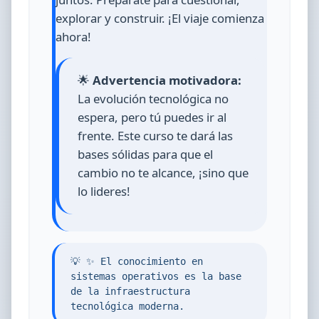
explorar y construir. ¡El viaje comienza
ahora!
🌟
Advertencia motivadora:
La evolución tecnológica no
espera, pero tú puedes ir al
frente. Este curso te dará las
bases sólidas para que el
cambio no te alcance, ¡sino que
lo lideres!
💡 ✨ El conocimiento en
sistemas operativos es la base
de la infraestructura
tecnológica moderna.