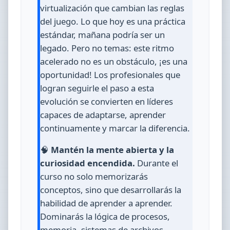
virtualización que cambian las reglas
del juego. Lo que hoy es una práctica
estándar, mañana podría ser un
legado. Pero no temas: este ritmo
acelerado no es un obstáculo, ¡es una
oportunidad! Los profesionales que
logran seguirle el paso a esta
evolución se convierten en líderes
capaces de adaptarse, aprender
continuamente y marcar la diferencia.
🧠
Mantén la mente abierta y la
curiosidad encendida.
Durante el
curso no solo memorizarás
conceptos, sino que desarrollarás la
habilidad de aprender a aprender.
Dominarás la lógica de procesos,
memoria, sistemas de archivos,