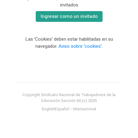
invitados
Ingresar como un invitado
Las 'Cookies' deben estar habilitadas en su
navegador.
Aviso sobre 'cookies'
.
Copyright Sindicato Nacional de Trabajadores de la
Educación Sección 60 (c) 2025
English
Español - Internacional